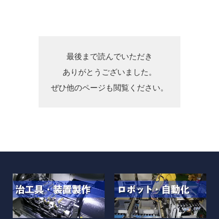
最後まで読んでいただき
ありがとうございました。
ぜひ他のページも閲覧ください。