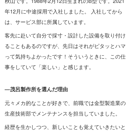
秋⼭です。1988年2月12日生まれのB型です。2021
年12月に中途採用で入社しました。 入社してから
は、サービス部に所属しています。
客先に赴いて自分で採寸・設計した設備を取り付け
ることもあるのですが、先日はそれがピタッとハマ
って気持ちよかったです！そういうときに、この仕
事をしていて「楽しい」と感じます。
―茂呂製作所を選んだ理由
元々メカ的なことが好きで、前職では金型製造業の
生産技術部でメンテナンスを担当していました。
経歴を生かしつつ、新しいことも覚えていきたいと