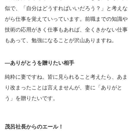
似で、「自分はどうすればいいだろう？」と考えな
がら仕事を覚えていっています。前職までの知識や
技術の応用がきく仕事もあれば、全くきかない仕事
もあって、勉強になることが沢山ありますね。
―ありがとうを贈りたい相手
純粋に妻ですね。皆に見られること考えたら、あま
り改まったことは言えませんが、妻に「ありがと
う」を贈りたいです。
茂呂社長からのエール！