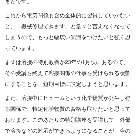
まだです。
これから電気関係も含め全体的に習得していかない
と、「機械修理できます」と堂々と言えなくなって
しまうので、もっと幅広い知識をつけたいと強く思
っています。
まずは溶接の特別教養が23年の1月頃にあるので、
その受講を終えて溶接関係の仕事を受けられる状態
にすることを、短期目標に設定しようと思います。
また、溶接中にヒュームという化学物質が発生し得
る関係で、特定化学物質の資格も取りたいと思って
おります。このあたりの特別講座を受講して、外部
で溶接などの対応ができるようになることが、今の