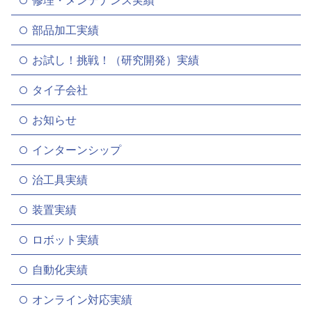
部品加工実績
お試し！挑戦！（研究開発）実績
タイ子会社
お知らせ
インターンシップ
治工具実績
装置実績
ロボット実績
自動化実績
オンライン対応実績