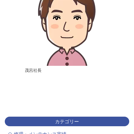
茂呂社長
カテゴリー
修理・メンテナンス実績