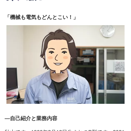
「機械も電気もどんとこい！」
―自己紹介と業務内容