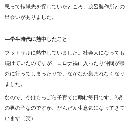
思って転職先を探していたところ、茂呂製作所との
出会いがありました。
―学生時代に熱中したこと
フットサルに熱中していました。社会人になっても
続けていたのですが、コロナ禍に入ったり仲間が県
外に行ってしまったりで、なかなか集まれなくなり
ました。
なので、今はもっぱら子育てに励む毎日です。2歳
の男の子なのですが、だんだん生意気になってきて
います（笑）