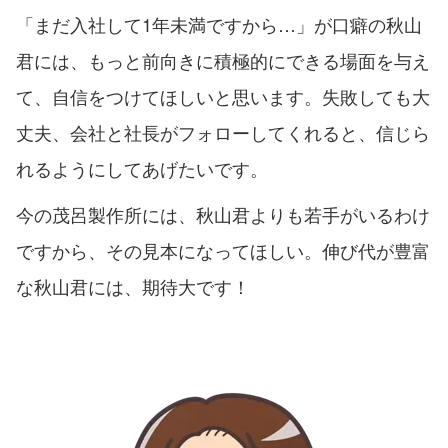
「まだ入社して1年未満ですから…」が口癖の秋山
君には、もっと前向きに積極的にできる場面を与え
て、自信をつけてほしいと思います。失敗しても大
丈夫、会社と社長がフォローしてくれると、信じら
れるようにしてあげたいです。
今の茂呂製作所には、秋山君よりも若手がいるわけ
ですから、その見本になってほしい。伸び代が豊富
な秋山君には、期待大です！