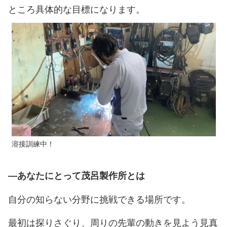
ところ具体的な目標になります。
溶接訓練中！
―あなたにとって茂呂製作所とは
自分の知らない分野に挑戦できる場所です。
最初は探りさぐり、周りの先輩の動きを見よう見真