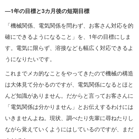
―1年の目標と3カ月後の短期目標
「機械関係、電気関係を問わず、お客さん対応を的
確にできるようになること」を、1年の目標にしま
す。電気に限らず、溶接なども幅広く対応できるよ
うになりたいです。
これまでメカ的なことをやってきたので機械の構造
は大体見て分かるのですが、電気関係になるとほと
んど知識がありません。だからと言ってお客さんに
「電気関係は分かりません」とお伝えするわけには
いきませんよね。現状、調べたり先輩に尋ねたりし
ながら覚えていくようにはしているのですが、まだ