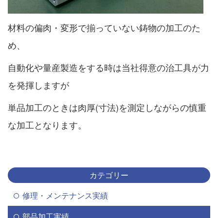
材料の偏肉・変形で揃っていない鋳物の加工のた
め、
自動化や量産製造をする時は当社得意の治工具が力
を発揮しますが
単品加工のときは肉厚(寸法)を測定しながらの慎重
な加工となります。
カテゴリー
修理・メンテナンス実績
部品加工実績