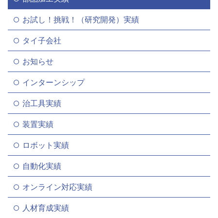
お試し！挑戦！（研究開発）実績
タイ子会社
お知らせ
インターンシップ
治工具実績
装置実績
ロボット実績
自動化実績
オンライン対応実績
人材育成実績