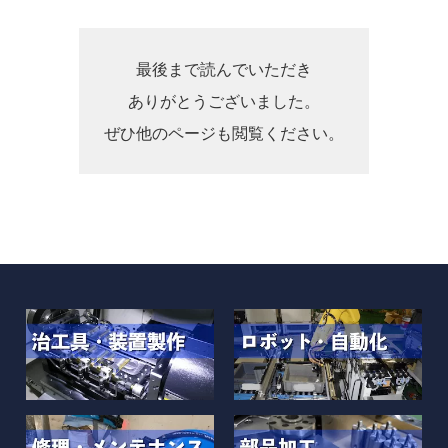
最後まで読んでいただき
ありがとうございました。
ぜひ他のページも閲覧ください。