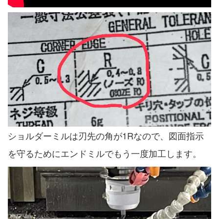
ショルダーミルは刃先の角が1Rなので、図面指示
を守るためにエンドミルでもう一度加工します。