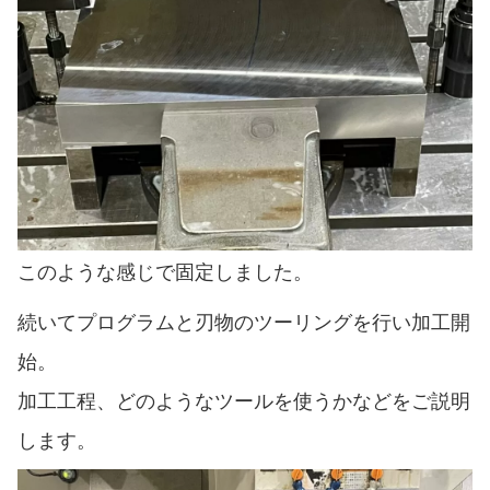
このような感じで固定しました。
続いてプログラムと刃物のツーリングを行い加工開
始。
加工工程、どのようなツールを使うかなどをご説明
します。