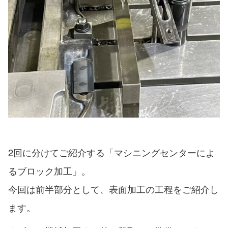
2回に分けてご紹介する「マシニングセンターによ
るブロック加工」。
今回は前半部分として、表面加工の工程をご紹介し
ます。