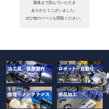
最後まで読んでいただき
ありがとうございました。
ぜひ他のページも閲覧ください。