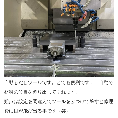
自動芯だしツールです。とても便利です！ 自動で
材料の位置を割り出してくれます。
難点は設定を間違えてツールをぶつけて壊すと修理
費に目が飛び出る事です（笑）