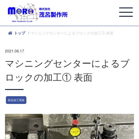
マシニングセンターによるブロックの加工① 表面
トップ
2021.06.17
マシニングセンターによるブ
ロックの加工① 表面
部品加工実績