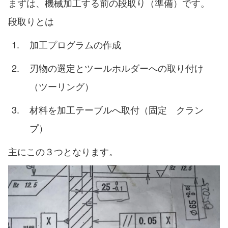
まずは、機械加工する前の段取り（準備）です。
段取りとは
加工プログラムの作成
刃物の選定とツールホルダーへの取り付け
（ツーリング）
材料を加工テーブルへ取付（固定 クラン
プ）
主にこの３つとなります。