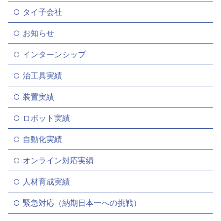
タイ子会社
お知らせ
インターンシップ
治工具実績
装置実績
ロボット実績
自動化実績
オンライン対応実績
人材育成実績
緊急対応（納期日本一への挑戦）