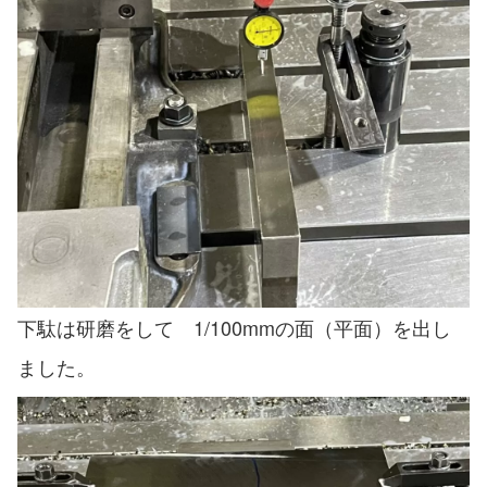
下駄は研磨をして 1/100mmの面（平面）を出し
ました。