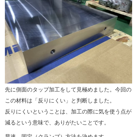
先に側面のタップ加工をして見極めました。今回の
この材料は「反りにくい」と判断しました。
反りにくいということは、加工の際に気を使う点が
減るという意味で、ありがたいことです。
早速、固定（クランプ）方法を決めます。