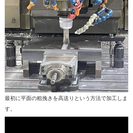
最初に平面の粗挽きを高送りという方法で加工しま
す。