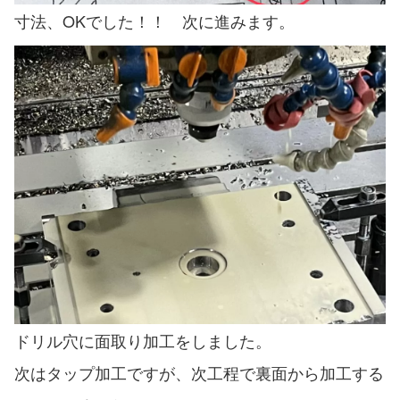
寸法、OKでした！！ 次に進みます。
ドリル穴に面取り加工をしました。
次はタップ加工ですが、次工程で裏面から加工する