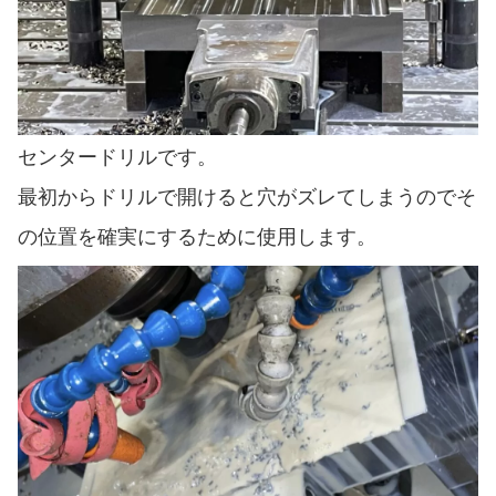
センタードリルです。
最初からドリルで開けると穴がズレてしまうのでそ
の位置を確実にするために使用します。