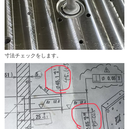
寸法チェックをします。