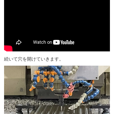
続いて穴を開けていきます。