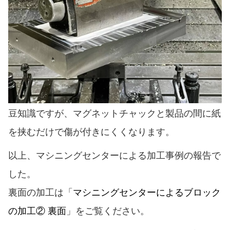
豆知識ですが、マグネットチャックと製品の間に紙
を挟むだけで傷が付きにくくなります。
以上、マシニングセンターによる加工事例の報告で
した。
裏面の加工は「
マシニングセンターによるブロック
の加工② 裏面
」をご覧ください。