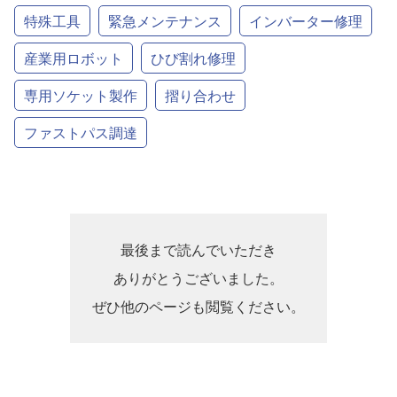
特殊工具
緊急メンテナンス
インバーター修理
産業用ロボット
ひび割れ修理
専用ソケット製作
摺り合わせ
ファストパス調達
最後まで読んでいただき
ありがとうございました。
ぜひ他のページも閲覧ください。