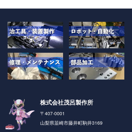
株式会社茂呂製作所
〒407-0001
山梨県韮崎市藤井町駒井3169