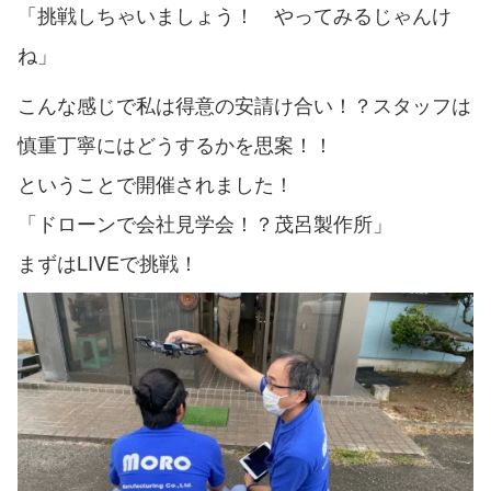
「挑戦しちゃいましょう！ やってみるじゃんけ
ね」
こんな感じで私は得意の安請け合い！？スタッフは
慎重丁寧にはどうするかを思案！！
ということで開催されました！
「ドローンで会社見学会！？茂呂製作所」
まずはLIVEで挑戦！