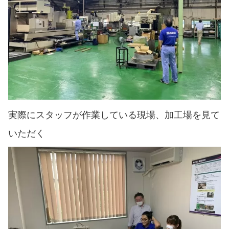
実際にスタッフが作業している現場、加工場を見て
いただく