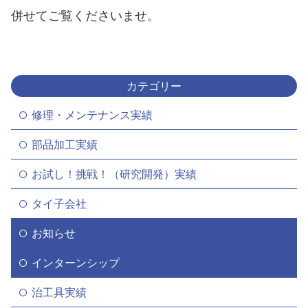
併せてご覧くださいませ。
カテゴリー
修理・メンテナンス実績
部品加工実績
お試し！挑戦！（研究開発）実績
タイ子会社
お知らせ
インターンシップ
治工具実績