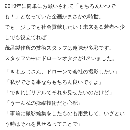
2019年に簡単にお願いされて「もちろんいつで
も！」となっていた企画がまさかの時世。
でも、少しでも社会貢献したい！未来ある若者へ少
しでも役立てれば！
茂呂製作所の技術スタッフは趣味が多彩です。
スタッフの中にドローンオタクが1名いました。
「きよふじさん、ドローンで会社の撮影したい」
「私ができる事ならもちろん良いですよ」
「できればリアルでそれを見せたいのだけど」
「うーん私の操縦技術だと心配」
「事前に撮影編集をしたものも用意して、いざとい
う時はそれを見せるってことで」