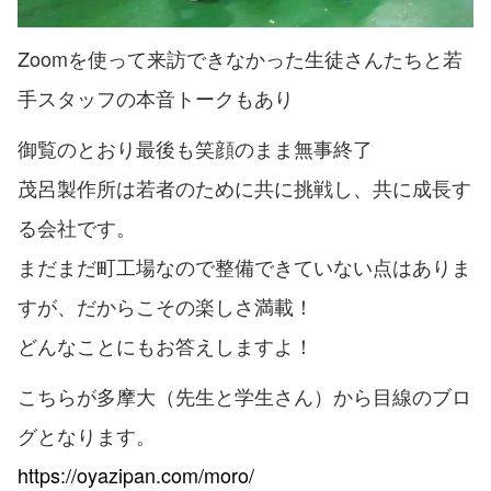
Zoomを使って来訪できなかった生徒さんたちと若
手スタッフの本音トークもあり
御覧のとおり最後も笑顔のまま無事終了
茂呂製作所は若者のために共に挑戦し、共に成長す
る会社です。
まだまだ町工場なので整備できていない点はありま
すが、だからこその楽しさ満載！
どんなことにもお答えしますよ！
こちらが多摩大（先生と学生さん）から目線のブロ
グとなります。
https://oyazipan.com/moro/