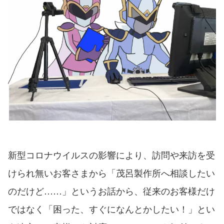
新型コロナウイルスの影響により、訪問や来訪を受
けられ無いお客さまから「茂呂製作所へ相談したい
のだけど……」というお話から、従来のお客様だけ
ではなく「困った、すぐになんとかしたい！」とい