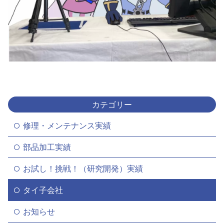
カテゴリー
修理・メンテナンス実績
部品加工実績
お試し！挑戦！（研究開発）実績
タイ子会社
お知らせ