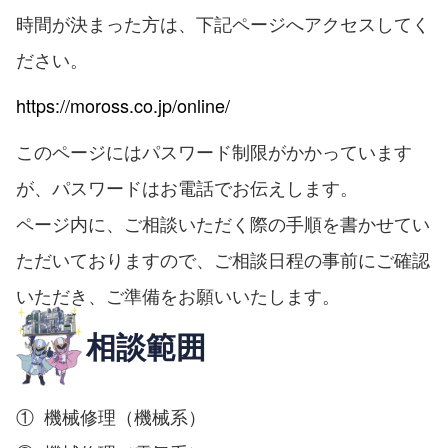
時間が決まった方は、下記ページへアクセスしてく
ださい。
https://moross.co.jp/online/
このページにはパスワード制限がかかっています
が、パスワードはお電話でお伝えします。
ページ内に、ご相談いただく際の手順を書かせてい
ただいておりますので、ご相談日程の事前にご確認
いただき、ご準備をお願いいたします。
相談範囲
① 機械修理（機械系）