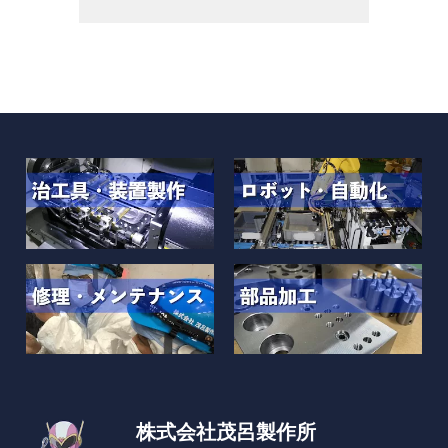
株式会社茂呂製作所