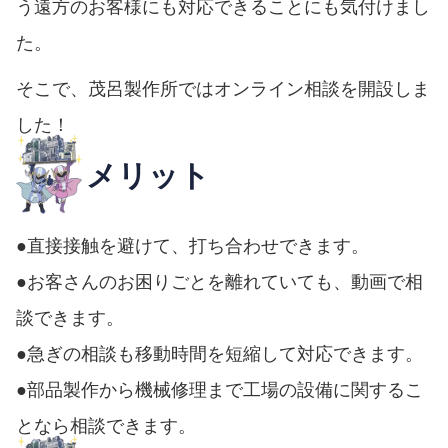
う遠方のお客様にも対応できることにも気付けまし
た。
そこで、茂呂製作所ではオンライン相談を開設しま
した！
メリット
●直接接触を避けて、打ち合わせできます。
●お客さんのお困りごとを離れていても、動画で相
談できます。
●急ぎの相談も移動時間を短縮して対応できます。
●部品製作から機械修理まで工場の設備に関するこ
となら相談できます。