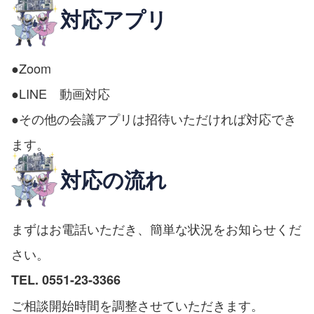
対応アプリ
●Zoom
●LINE 動画対応
●その他の会議アプリは招待いただければ対応でき
ます。
対応の流れ
まずはお電話いただき、簡単な状況をお知らせくだ
さい。
TEL. 0551-23-3366
ご相談開始時間を調整させていただきます。