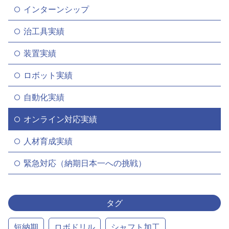
インターンシップ
治工具実績
装置実績
ロボット実績
自動化実績
オンライン対応実績
人材育成実績
緊急対応（納期日本一への挑戦）
タグ
短納期
ロボドリル
シャフト加工