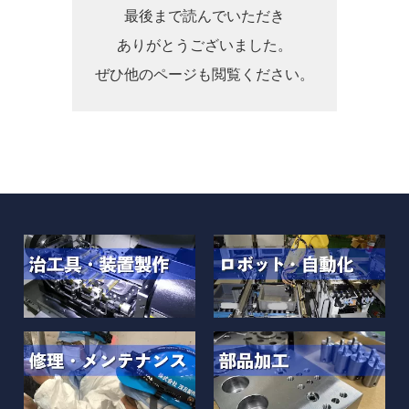
最後まで読んでいただき
ありがとうございました。
ぜひ他のページも閲覧ください。