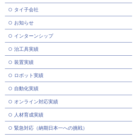
タイ子会社
お知らせ
インターンシップ
治工具実績
装置実績
ロボット実績
自動化実績
オンライン対応実績
人材育成実績
緊急対応（納期日本一への挑戦）