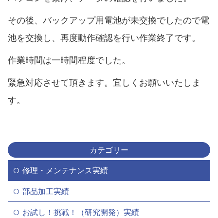
その後、バックアップ用電池が未交換でしたので電
池を交換し、再度動作確認を行い作業終了です。
作業時間は一時間程度でした。
緊急対応させて頂きます。宜しくお願いいたしま
す。
カテゴリー
修理・メンテナンス実績
部品加工実績
お試し！挑戦！（研究開発）実績