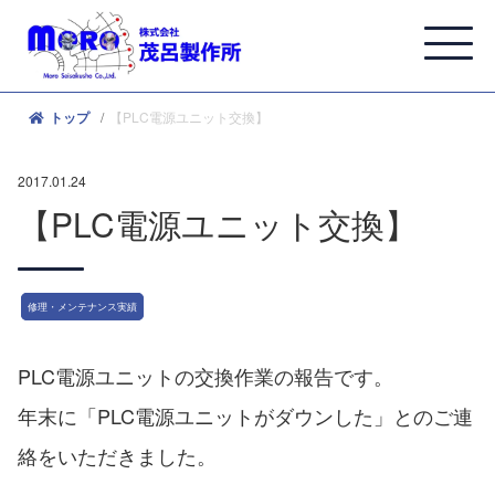
【PLC電源ユニット交換】
トップ
2017.01.24
【PLC電源ユニット交換】
修理・メンテナンス実績
PLC電源ユニットの交換作業の報告です。
年末に「PLC電源ユニットがダウンした」とのご連
絡をいただきました。