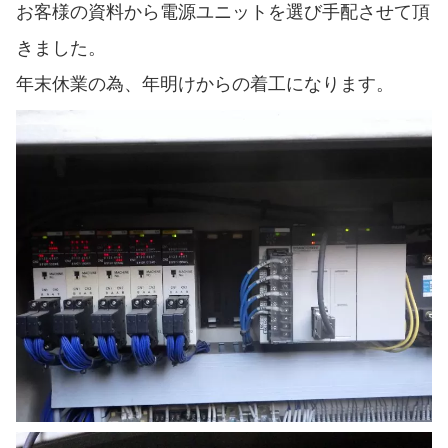
お客様の資料から電源ユニットを選び手配させて頂
きました。
年末休業の為、年明けからの着工になります。