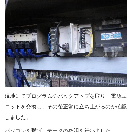
現地にてプログラムのバックアップを取り、電源ユ
ニットを交換し、その後正常に立ち上がるのか確認
しました。
パソコンを繋げ、データの確認を行いました。