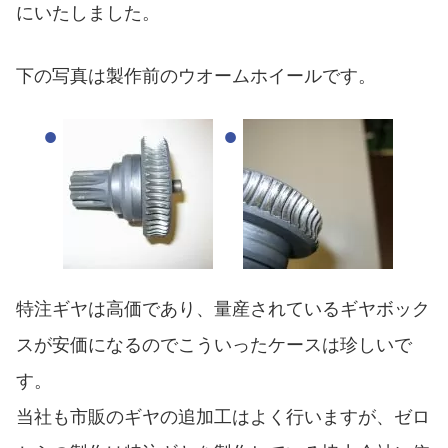
にいたしました。
下の写真は製作前のウオームホイールです。
特注ギヤは高価であり、量産されているギヤボック
スが安価になるのでこういったケースは珍しいで
す。
当社も市販のギヤの追加工はよく行いますが、ゼロ