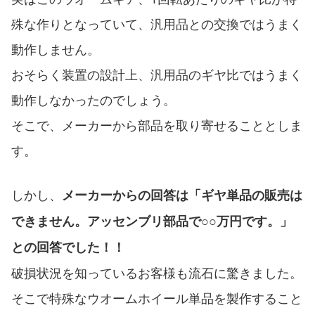
殊な作りとなっていて、汎用品との交換ではうまく
動作しません。
おそらく装置の設計上、汎用品のギヤ比ではうまく
動作しなかったのでしょう。
そこで、メーカーから部品を取り寄せることとしま
す。
しかし、
メーカーからの回答は「ギヤ単品の販売は
できません。アッセンブリ部品で○○万円です。」
との回答でした！！
破損状況を知っているお客様も流石に驚きました。
そこで特殊なウオームホイール単品を製作すること