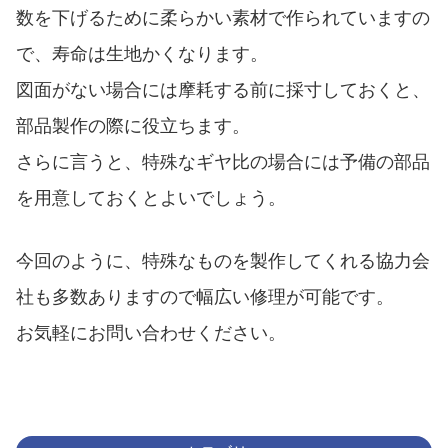
数を下げるために柔らかい素材で作られていますの
で、寿命は生地かくなります。
図面がない場合には摩耗する前に採寸しておくと、
部品製作の際に役立ちます。
さらに言うと、特殊なギヤ比の場合には予備の部品
を用意しておくとよいでしょう。
今回のように、特殊なものを製作してくれる協力会
社も多数ありますので幅広い修理が可能です。
お気軽にお問い合わせください。