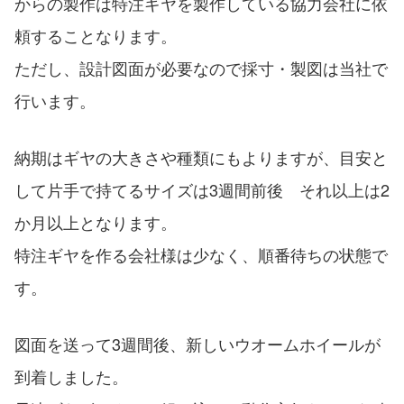
からの製作は特注ギヤを製作している協力会社に依
頼することなります。
ただし、設計図面が必要なので採寸・製図は当社で
行います。
納期はギヤの大きさや種類にもよりますが、目安と
して片手で持てるサイズは3週間前後 それ以上は2
か月以上となります。
特注ギヤを作る会社様は少なく、順番待ちの状態で
す。
図面を送って3週間後、新しいウオームホイールが
到着しました。