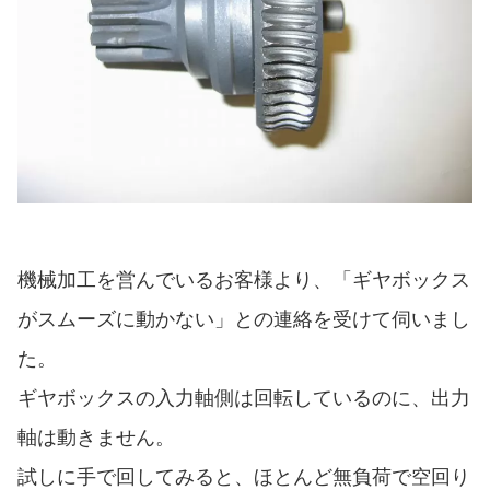
機械加工を営んでいるお客様より、「ギヤボックス
がスムーズに動かない」との連絡を受けて伺いまし
た。
ギヤボックスの入力軸側は回転しているのに、出力
軸は動きません。
試しに手で回してみると、ほとんど無負荷で空回り