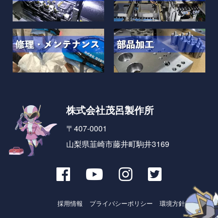
株式会社茂呂製作所
〒407-0001
山梨県韮崎市藤井町駒井3169
採用情報
プライバシーポリシー
環境方針とSDGs