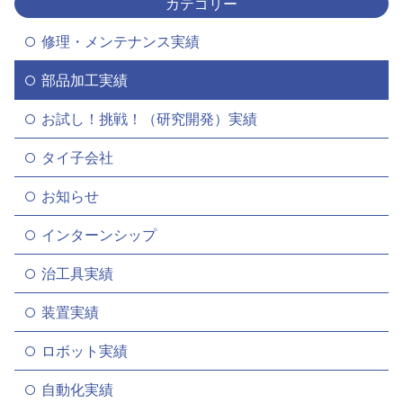
カテゴリー
修理・メンテナンス実績
部品加工実績
お試し！挑戦！（研究開発）実績
タイ子会社
お知らせ
インターンシップ
治工具実績
装置実績
ロボット実績
自動化実績