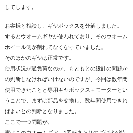
してします。
お客様と相談し、ギヤボックスを分解しました。
するとウオームギヤが使われており、そのウオーム
ホイール側が削れてなくなっていました。
そのほかのギヤは正常です。
使用状況が過負荷なのか、もともとの設計の問題か
の判断しなければいけないのですが、今回は数年間
使用できたことと専用ギヤボックス＋モーターとい
うことで、まずは部品を交換し、数年間使用できれ
ばよいとの判断となりました。
ここで一つ問題が。
実はこのウオームギア、1回転あたりのギヤ比が特