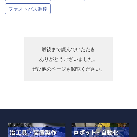
ファストパス調達
最後まで読んでいただき
ありがとうございました。
ぜひ他のページも閲覧ください。