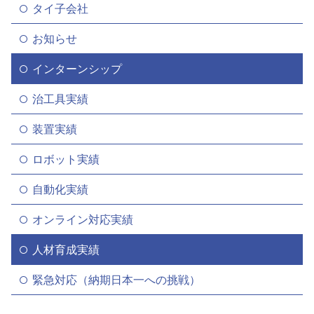
タイ子会社
お知らせ
インターンシップ
治工具実績
装置実績
ロボット実績
自動化実績
オンライン対応実績
人材育成実績
緊急対応（納期日本一への挑戦）