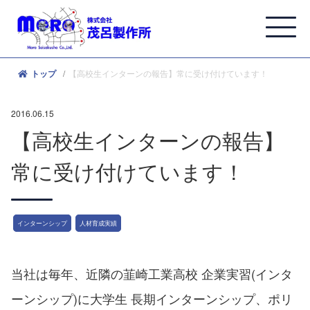
【高校生インターンの報告】常に受け付けています！
トップ
2016.06.15
【高校生インターンの報告】
常に受け付けています！
インターンシップ
人材育成実績
当社は毎年、近隣の韮崎工業高校 企業実習(インタ
ーンシップ)に大学生 長期インターンシップ、ポリ