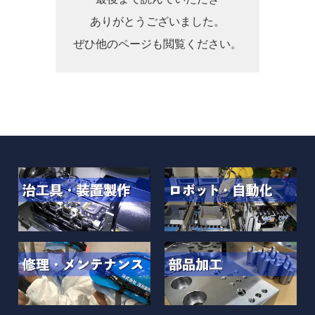
ありがとうございました。
ぜひ他のページも閲覧ください。