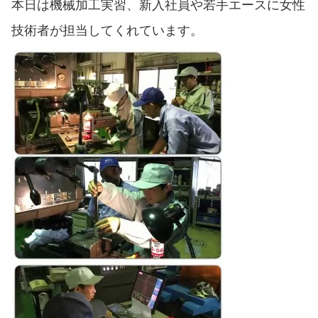
本日は機械加工実習、新入社員や若手エースに女性
技術者が担当してくれています。