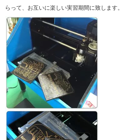
らって、お互いに楽しい実習期間に致します。