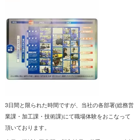
3日間と限られた時間ですが、当社の各部署(総務営
業課・加工課・技術課)にて職場体験をおこなって
頂いております。