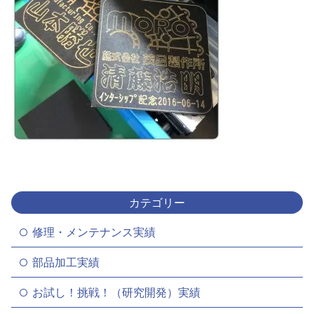
カテゴリー
修理・メンテナンス実績
部品加工実績
お試し！挑戦！（研究開発）実績