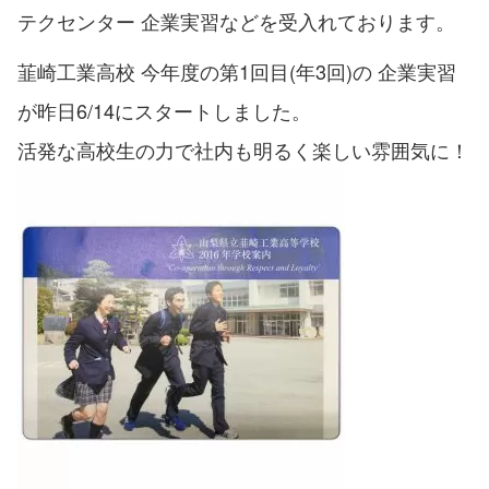
テクセンター 企業実習などを受入れております。
韮崎工業高校 今年度の第1回目(年3回)の 企業実習
が昨日6/14にスタートしました。
活発な高校生の力で社内も明るく楽しい雰囲気に！