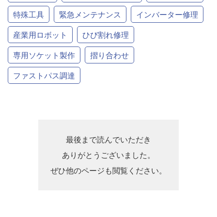
特殊工具
緊急メンテナンス
インバーター修理
産業用ロボット
ひび割れ修理
専用ソケット製作
摺り合わせ
ファストパス調達
最後まで読んでいただき
ありがとうございました。
ぜひ他のページも閲覧ください。