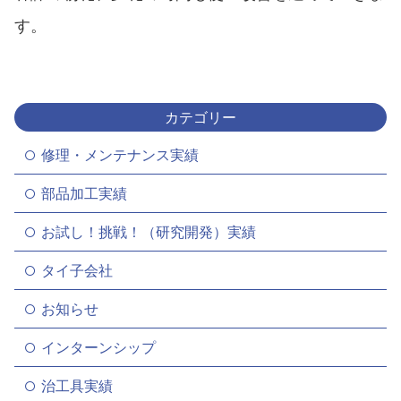
す。
カテゴリー
修理・メンテナンス実績
部品加工実績
お試し！挑戦！（研究開発）実績
タイ子会社
お知らせ
インターンシップ
治工具実績