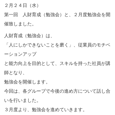
２月２４日（水）
第一回 人財育成（勉強会）と、２月度勉強会を開
催致しました。
人財育成（勉強会）は、
「人にしかできないことを磨く」、従業員のモチベ
ーションアップ
と能力向上を目的として、スキルを持った社員が講
師となり、
勉強会を開催します。
今回は、各グループで今後の進め方について話し合
いを行いました。
３月度より、勉強会を進めていきます。