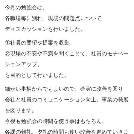
今月の勉強会は、
各職場毎に別れ、現場の問題点について
ディスカッションを行いました。
①社員の要望や提案を収集。
②現場の不安や不満を聞くことで、社員のモチベー
ションアップ。
を目的として行いました。
細かい事柄からでもよいので、確実に改善を図り
会社と社員のコミュニケーション向上、事業の発展
を図ります。
今後も勉強会の時間を使う事はもちろん、
各課の朝礼、夕礼の時間も使い改善を進めていきま