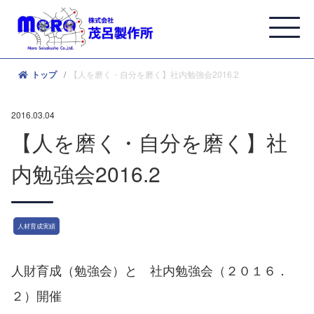
【人を磨く・自分を磨く】社内勉強会2016.2
トップ
2016.03.04
【人を磨く・自分を磨く】社
内勉強会2016.2
人材育成実績
人財育成（勉強会）と 社内勉強会（２０１６．
２）開催