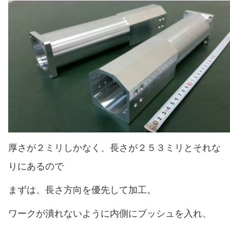
厚さが２ミリしかなく、長さが２５３ミリとそれな
りにあるので
まずは、長さ方向を優先して加工。
ワークが潰れないように内側にブッシュを入れ、