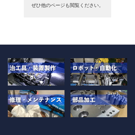
ぜひ他のページも閲覧ください。