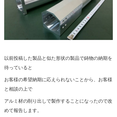
以前投稿した製品と似た形状の製品で鋳物の納期を
待っていると
お客様の希望納期に応えられないことから、お客様
と相談の上で
アルミ材の削り出しで製作することになったので改
めて報告します。