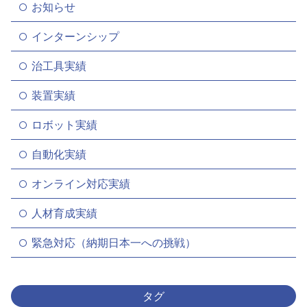
お知らせ
インターンシップ
治工具実績
装置実績
ロボット実績
自動化実績
オンライン対応実績
人材育成実績
緊急対応（納期日本一への挑戦）
タグ