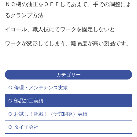
ＮＣ機の油圧をＯＦＦしてあえて、手での調整によ
るクランプ方法
イコール、職人技にてワークを固定しないと
ワークが変形してしまう、難易度が高い製品です。
カテゴリー
修理・メンテナンス実績
部品加工実績
お試し！挑戦！（研究開発）実績
タイ子会社