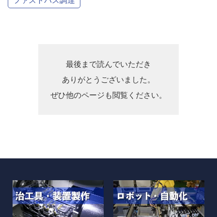
最後まで読んでいただき
ありがとうございました。
ぜひ他のページも閲覧ください。