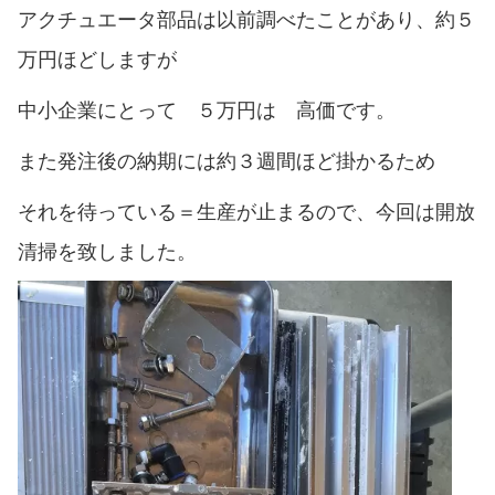
アクチュエータ部品は以前調べたことがあり、約５
万円ほどしますが
中小企業にとって ５万円は 高価です。
また発注後の納期には約３週間ほど掛かるため
それを待っている＝生産が止まるので、今回は開放
清掃を致しました。