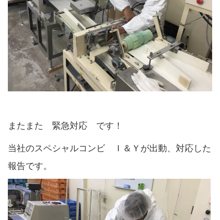
またまた 緊急対応 です！
当社のスペシャルコンビ Ｉ＆Ｙが出動、対応した
報告です。