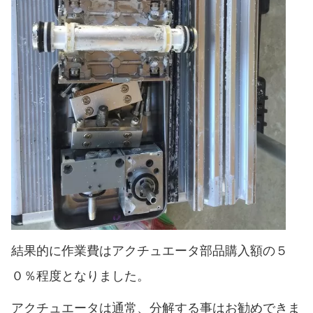
結果的に作業費はアクチュエータ部品購入額の５
０％程度となりました。
アクチュエータは通常、分解する事はお勧めできま