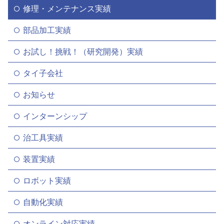
修理・メンテナンス実績
部品加工実績
お試し！挑戦！（研究開発）実績
タイ子会社
お知らせ
インターンシップ
治工具実績
装置実績
ロボット実績
自動化実績
オンライン対応実績