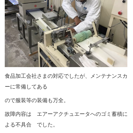
食品加工会社さまの対応でしたが、メンテナンスカ
ーに常備してある
ので服装等の装備も万全。
故障内容は エアーアクチュエータへのゴミ蓄積に
よる不具合 でした。