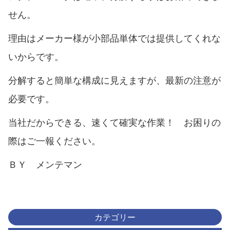
せん。
理由はメーカー様が小部品単体では提供してくれな
いからです。
分解すると簡単な構成に見えますが、最新の注意が
必要です。
当社だからできる、速くて確実な作業！ お困りの
際はご一報ください。
ＢＹ メンテマン
カテゴリー