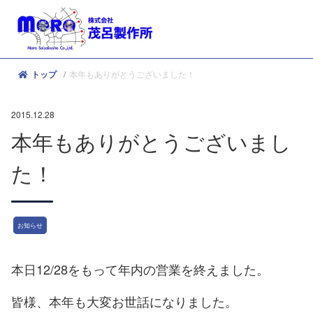
本年もありがとうございました！
トップ
2015.12.28
本年もありがとうございまし
た！
お知らせ
本日12/28をもって年内の営業を終えました。
皆様、本年も大変お世話になりました。