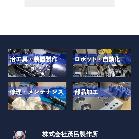
株式会社茂呂製作所