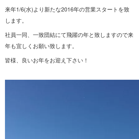
来年1/6(水)より新たな2016年の営業スタートを致
します。
社員一同、一致団結にて飛躍の年と致しますので来
年も宜しくお願い致します。
皆様、良いお年をお迎え下さい！