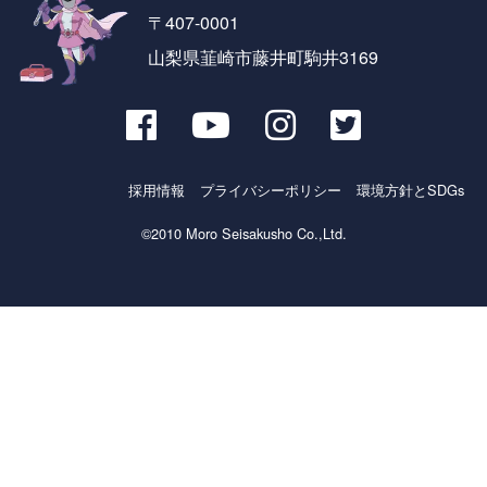
〒407-0001
山梨県韮崎市藤井町駒井3169
採用情報
プライバシーポリシー
環境方針とSDGs
©2010 Moro Seisakusho Co.,Ltd.