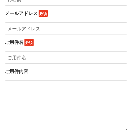
メールアドレス
ご用件名
ご用件内容