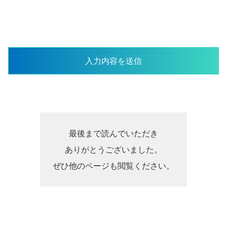
最後まで読んでいただき
ありがとうございました。
ぜひ他のページも閲覧ください。