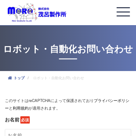
ロボット・自動化お問い合わせ
ロボット・自動化お問い合わせ
トップ
このサイトはreCAPTCHAによって保護されており
プライバシーポリシ
ー
と
利用規約
が適用されます。
お名前