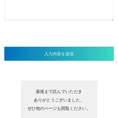
最後まで読んでいただき
ありがとうございました。
ぜひ他のページも閲覧ください。