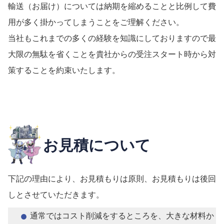
輸送（お届け）については納期を縮めることと比例して費
用が多く掛かってしまうことをご理解ください。
当社もこれまでの多くの経験を知識にしておりますので最
大限の無駄を省くことを貴社からの受注スタート時から対
策することを約束いたします。
お見積について
下記の理由により、お見積もりは原則、お見積もりは後回
しとさせていただきます。
通常ではコスト削減をするところを、大きな材料か