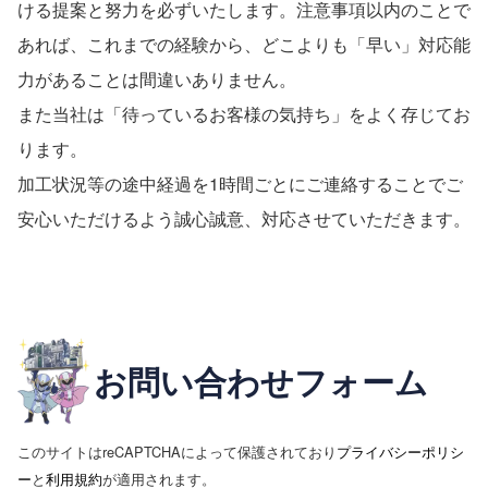
ける提案と努力を必ずいたします。注意事項以内のことで
あれば、これまでの経験から、どこよりも「早い」対応能
力があることは間違いありません。
また当社は「待っているお客様の気持ち」をよく存じてお
ります。
加工状況等の途中経過を1時間ごとにご連絡することでご
安心いただけるよう誠心誠意、対応させていただきます。
お問い合わせフォーム
このサイトはreCAPTCHAによって保護されており
プライバシーポリシ
ー
と
利用規約
が適用されます。