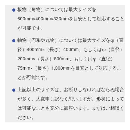
板物（角物）については最大サイズを
600mm×400mm×330mmを目安として対応すること
が可能です。
軸物（円系や丸物）については最大サイズをφ（直
径）400mm×（長さ）400mm、もしくはφ（直径）
200mm×（長さ）800mm、もしくはφ（直径）
75mm×（長さ）1,300mmを目安として対応するこ
とが可能です。
上記以上のサイズは、お断りしなければならぬ場合
が多く、大変申し訳なく思いますが、形状によって
は可能なことも充分に御座います。まずはご相談く
ださい。