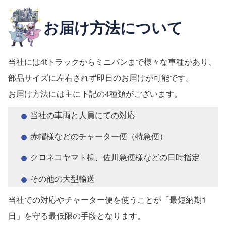
お届け方法について
当社には4tトラックからミニバンまで様々な車種があり、
部品サイズに左右されず即日のお届けが可能です。
お届け方法には主に下記の4種類がございます。
当社の車両と人員にての対応
赤帽様などのチャーター便（特急便）
クロネコヤマト様、佐川急便様などの日時指定
その他の大型輸送
当社での対応やチャーター便を使うことが「最短納期1
日」を守る最低限の手段となります。