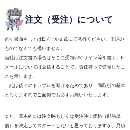
注文（受注）について
必ず書面もしくはEメール文章にて発行ください。正規の
ものでなくても構いません。
当社は注文書の場合はそこに受領印やサイン等を書く、E
メールについては返信することで、責任持って受領したこ
とを示します。
上記は後々のトラブルを避けるためであり、商取引の基本
となりますのでご面倒でも必ずお願いいたします。
また、基本的には注文時もしくは受注時に価格（部品単
価）を決定してスタートしたいと思っておりますが、見積