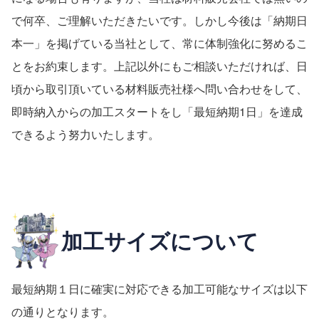
で何卒、ご理解いただきたいです。しかし今後は「納期日
本一」を掲げている当社として、常に体制強化に努めるこ
とをお約束します。上記以外にもご相談いただければ、日
頃から取引頂いている材料販売社様へ問い合わせをして、
即時納入からの加工スタートをし「最短納期1日」を達成
できるよう努力いたします。
加工サイズについて
最短納期１日に確実に対応できる加工可能なサイズは以下
の通りとなります。