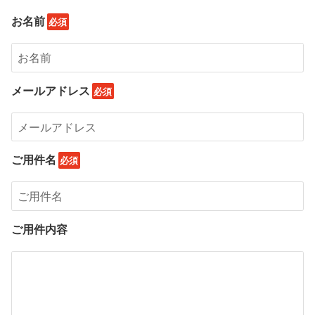
お名前
メールアドレス
ご用件名
ご用件内容