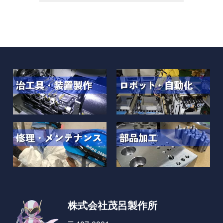
株式会社茂呂製作所