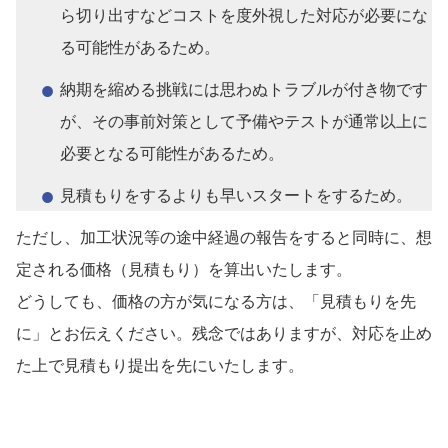
ら切り出すなどコストを度外視した対応が必要にな
る可能性があるため。
納期を縮める挑戦には思わぬトラブルが付き物です
が、その事前対策として予備やテストが通常以上に
必要となる可能性があるため。
見積もりをするよりも早いスタートをするため。
ただし、加工状況等の途中経過の報告をすると同時に、想
定される価格（見積もり）を算出いたします。
どうしても、価格の方が気になる方は、「見積もりを先
に」とお伝えください。残念ではありますが、対応を止め
た上で見積もり提出を先にいたします。