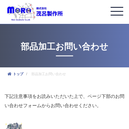
部品加工お問い合わせ
部品加工お問い合わせ
トップ
下記注意事項をお読みいただいた上で、ページ下部のお問
い合わせフォームからお問い合わせください。