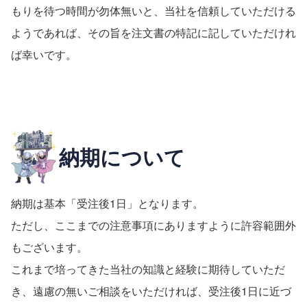
もりを待つ時間が勿体無いと、当社を信頼していただける
ようであれば、その旨を注文書の特記に記していただけれ
ば幸いです。
納期について
納期は基本「受注後1日」となります。
ただし、ここまでの注意事項にありますように許容範囲外
もございます。
これまで培ってきた当社の知識と経験に期待していただ
き、遠慮の無いご相談をいただければ、受注後1日に近づ