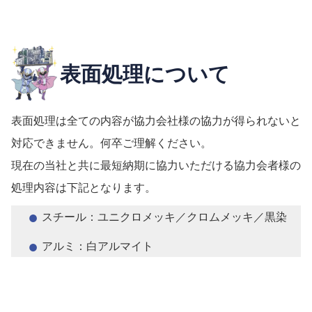
表面処理について
表面処理は全ての内容が協力会社様の協力が得られないと
対応できません。何卒ご理解ください。
現在の当社と共に最短納期に協力いただける協力会者様の
処理内容は下記となります。
スチール：ユニクロメッキ／クロムメッキ／黒染
アルミ：白アルマイト