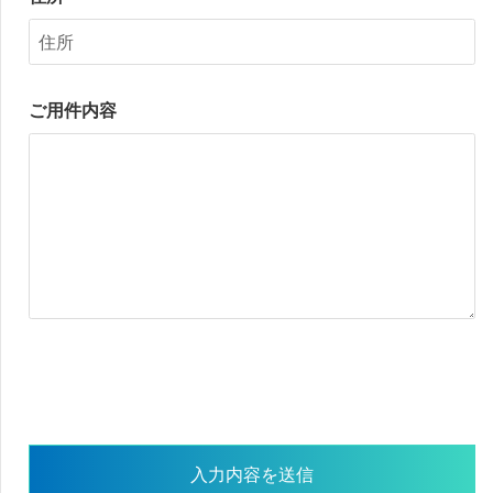
ご用件内容