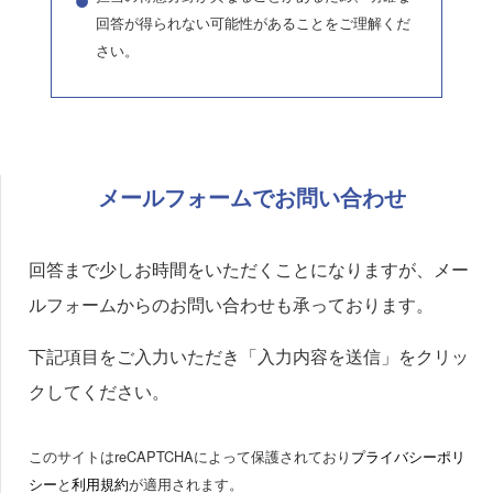
回答が得られない可能性があることをご理解くだ
さい。
メールフォームでお問い合わせ
回答まで少しお時間をいただくことになりますが、メー
ルフォームからのお問い合わせも承っております。
下記項目をご入力いただき「入力内容を送信」をクリッ
クしてください。
このサイトはreCAPTCHAによって保護されており
プライバシーポリ
シー
と
利用規約
が適用されます。