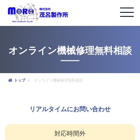
オンライン機械修理無料相談
オンライン機械修理無料相談
トップ
リアルタイムにお問い合わせ
対応時間外