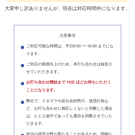
大変申し訳ありませんが、現在は対応時間外になります。
注意事項
ご対応可能な時間は、平日9:00 〜 16:00 までにな
ります。
ご対応の精度向上のため、本打ち合わせは録音さ
せていただきます。
お打ち合わせ開始まで 10分 ほどお待ちいただく
ことになります。
弊社で、イタズラや反社会的勢力、迷惑行為な
ど、お打ち合わせに相応しくないと判断した場合
は、たとえ途中であっても通信を切断させていた
だきます。
担当の得意分野が異なることがあるため、明確な