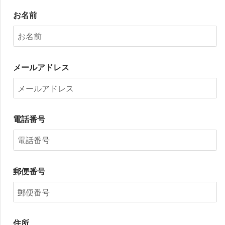
お名前
メールアドレス
電話番号
郵便番号
住所