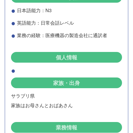
日本語能力：N3
英語能力：日常会話レベル
業務の経験：医療機器の製造会社に通訳者
個人情報
家族・出身
サラブリ県
家族はお母さんとおばあさん
業務情報