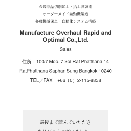
金属部品切削加工・治工具製造
オーダーメイド自動機製造
各種機械保全・自動化システム構築
Manufacture Overhaul Rapid and
Optimal Co.,Ltd.
Sales
住所：100/7 Moo. 7 Soi Rat Phatthana 14
RatPhatthana Saphan Sung Bangkok 10240
TEL／FAX：+66（0）2-115-8838
最後まで読んでいただき