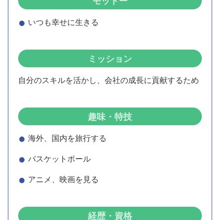
モットー
いつも幸せに生きる
ミッション
自分のスキルを活かし、会社の成長に貢献するため
趣味・特技
海外、国内を旅行する
バスケットボール
アニメ、映画を見る
経歴・資格