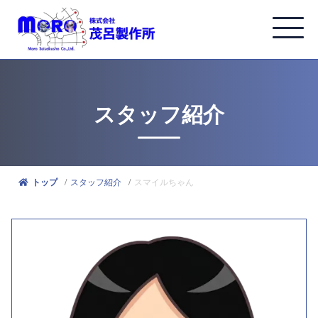
スタッフ紹介
スタッフ紹介
スマイルちゃん
トップ