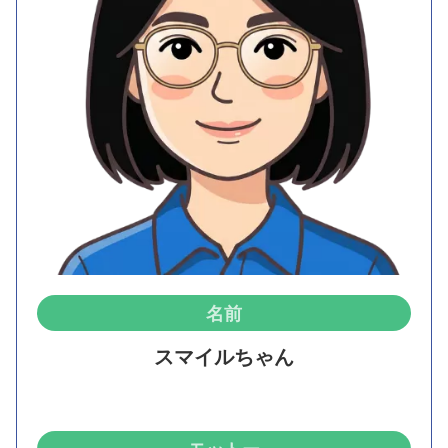
名前
スマイルちゃん