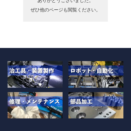
ありがとうございました。
ぜひ他のページも閲覧ください。