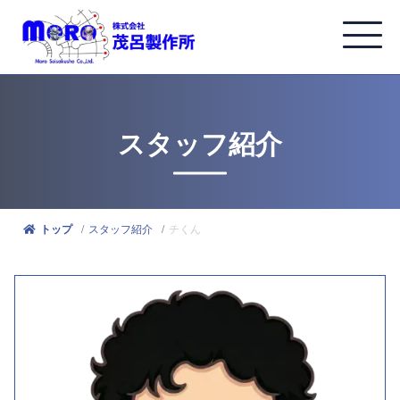
スタッフ紹介
スタッフ紹介
チくん
トップ