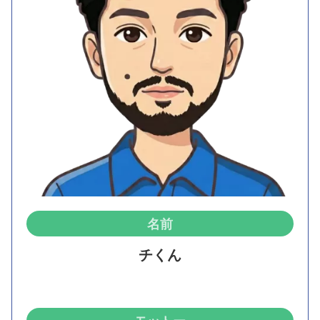
名前
チくん