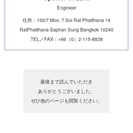
Engineer
住所：100/7 Moo. 7 Soi Rat Phatthana 14
RatPhatthana Saphan Sung Bangkok 10240
TEL／FAX：+66（0）2-115-8838
最後まで読んでいただき
ありがとうございました。
ぜひ他のページも閲覧ください。