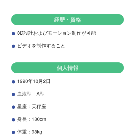
経歴・資格
3D設計およびモーション制作が可能
ビデオを制作すること
個人情報
1990年10月2日
血液型：A型
星座：天秤座
身長：180cm
体重：98kg