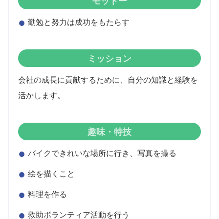
モットー
勤勉と努力は成功をもたらす
ミッション
会社の成長に貢献するために、自分の知識と経験を
活かします。
趣味・特技
バイクできれいな場所に行き、写真を撮る
絵を描くこと
料理を作る
救助ボランティア活動を行う