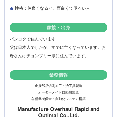
性格：仲良くなると、面白くて明るい人
家族・出身
バンコクで住んでいます。
父は日本人でしたが、すでに亡くなっています。お
母さんはチョンブリー県に住んでいます。
業務情報
金属部品切削加工・治工具製造
オーダーメイド自動機製造
各種機械保全・自動化システム構築
Manufacture Overhaul Rapid and
Optimal Co.,Ltd.