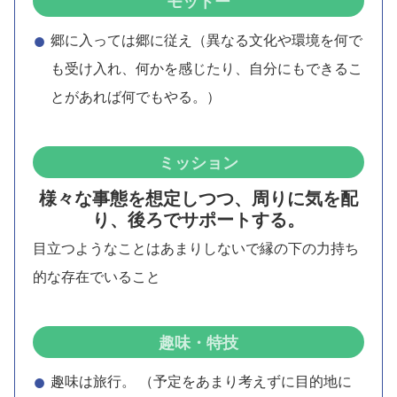
モットー
郷に入っては郷に従え（異なる文化や環境を何で
も受け入れ、何かを感じたり、自分にもできるこ
とがあれば何でもやる。）
ミッション
様々な事態を想定しつつ、周りに気を配
り、後ろでサポートする。
目立つようなことはあまりしないで縁の下の力持ち
的な存在でいること
趣味・特技
趣味は旅行。 （予定をあまり考えずに目的地に