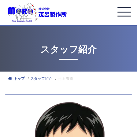
スタッフ紹介
スタッフ紹介
井上 豊嘉
トップ