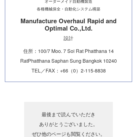
オーダーメイド自動機製造
各種機械保全・自動化システム構築
Manufacture Overhaul Rapid and
Optimal Co.,Ltd.
設計
住所：100/7 Moo. 7 Soi Rat Phatthana 14
RatPhatthana Saphan Sung Bangkok 10240
TEL／FAX：+66（0）2-115-8838
最後まで読んでいただき
ありがとうございました。
ぜひ他のページも閲覧ください。