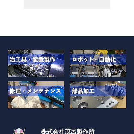
株式会社茂呂製作所