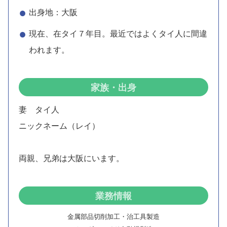
出身地：大阪
現在、在タイ７年目。最近ではよくタイ人に間違
われます。
家族・出身
妻 タイ人
ニックネーム（レイ）
両親、兄弟は大阪にいます。
業務情報
金属部品切削加工・治工具製造