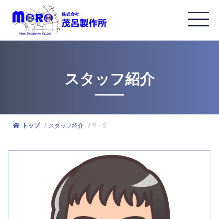
スタッフ紹介
スタッフ紹介
R・S
トップ