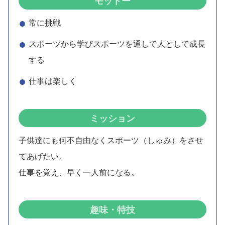
モットー
常に挑戦
スポーツから学びスポーツを通して人として成長
する
仕事は楽しく
ミッション
子供達にも何不自由なくスポーツ（しゅみ）をさせ
てあげたい。
仕事を覚え、早く一人前になる。
趣味・特技