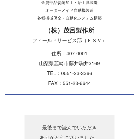
金属部品切削加工・治工具製造
オーダーメイド自動機製造
各種機械保全・自動化システム構築
（株）茂呂製作所
フィールドサービス部（ＦＳＶ）
住所：407-0001
山梨県韮崎市藤井駒井3169
TEL：0551-23-3366
FAX：551-23-6644
最後まで読んでいただき
ありがとうございました。