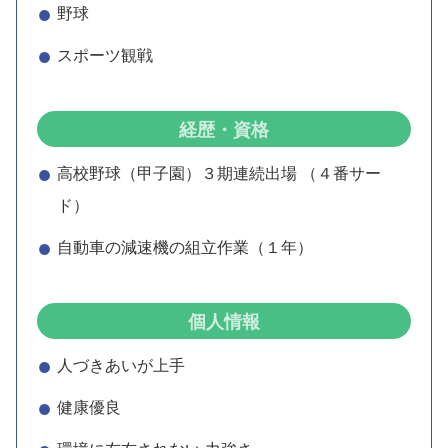
野球
スポーツ観戦
経歴・資格
高校野球（甲子園）３期連続出場 （４番サー
ド）
自動車の減速機の組立作業（１年）
個人情報
人づきあいが上手
健康優良