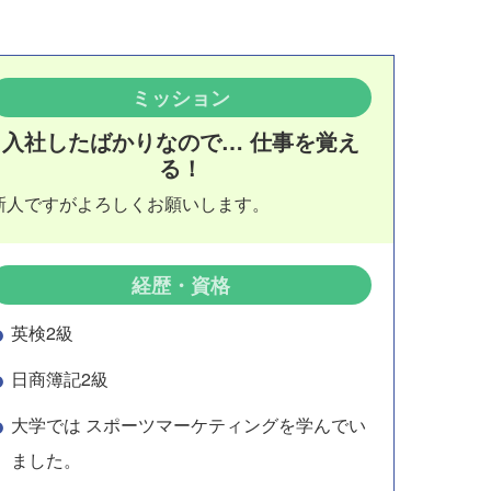
ミッション
入社したばかりなので… 仕事を覚え
る！
新人ですがよろしくお願いします。
経歴・資格
英検2級
日商簿記2級
大学では スポーツマーケティングを学んでい
ました。