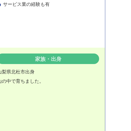
サービス業の経験も有
家族・出身
山梨県北杜市出身
山の中で育ちました。