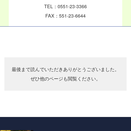
TEL：0551-23-3366
FAX：551-23-6644
最後まで読んでいただき
ありがとうございました。
ぜひ他のページも閲覧ください。