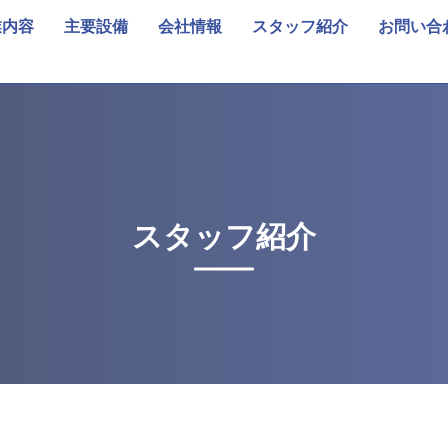
業内容
主要設備
会社情報
スタッフ紹介
お問い合
スタッフ紹介