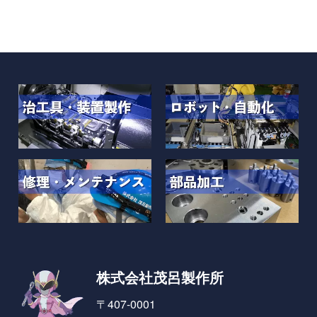
株式会社茂呂製作所
〒407-0001