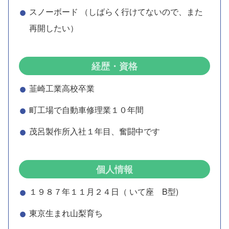
スノーボード （しばらく行けてないので、また
再開したい）
経歴・資格
韮崎工業高校卒業
町工場で自動車修理業１０年間
茂呂製作所入社１年目、奮闘中です
個人情報
１９８７年１１月２４日（ いて座 B型)
東京生まれ山梨育ち