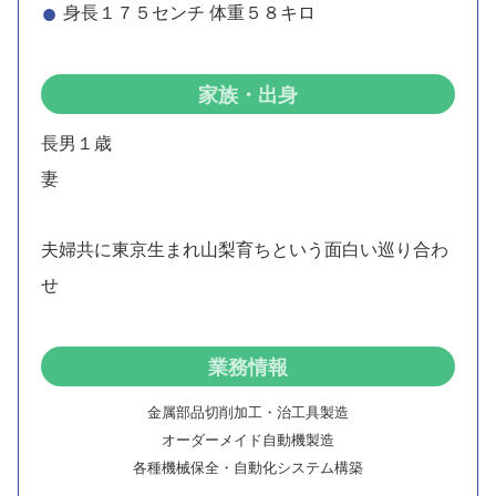
身長１７５センチ 体重５８キロ
家族・出身
長男１歳
妻
夫婦共に東京生まれ山梨育ちという面白い巡り合わ
せ
業務情報
金属部品切削加工・治工具製造
オーダーメイド自動機製造
各種機械保全・自動化システム構築