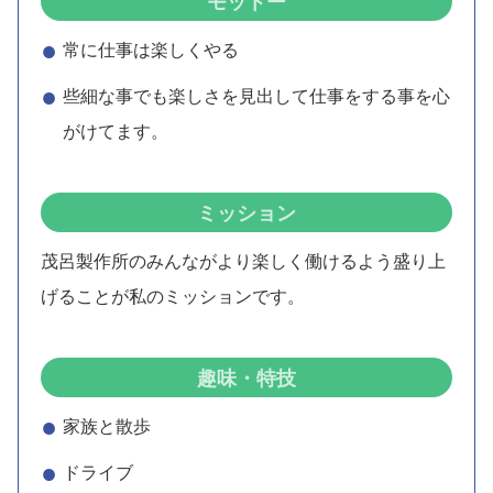
モットー
常に仕事は楽しくやる
些細な事でも楽しさを見出して仕事をする事を心
がけてます。
ミッション
茂呂製作所のみんながより楽しく働けるよう盛り上
げることが私のミッションです。
趣味・特技
家族と散歩
ドライブ