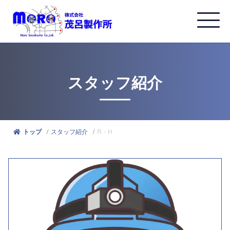
スタッフ紹介
スタッフ紹介
R・H
トップ