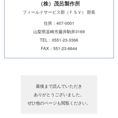
（株）茂呂製作所
フィールドサービス部（ＦＳＶ） 部長
住所：407-0001
山梨県韮崎市藤井駒井3169
TEL：0551-23-3366
FAX：551-23-6644
最後まで読んでいただき
ありがとうございました。
ぜひ他のページも閲覧ください。