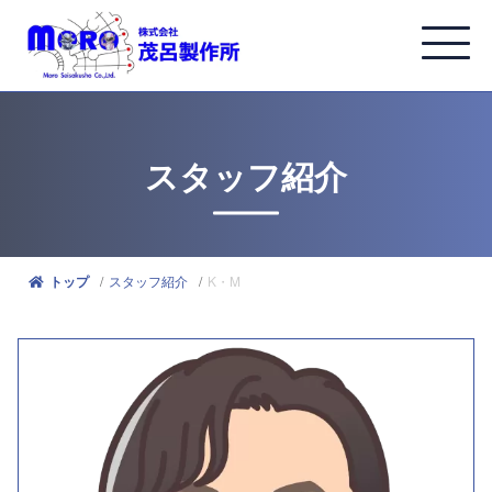
スタッフ紹介
スタッフ紹介
K・M
トップ