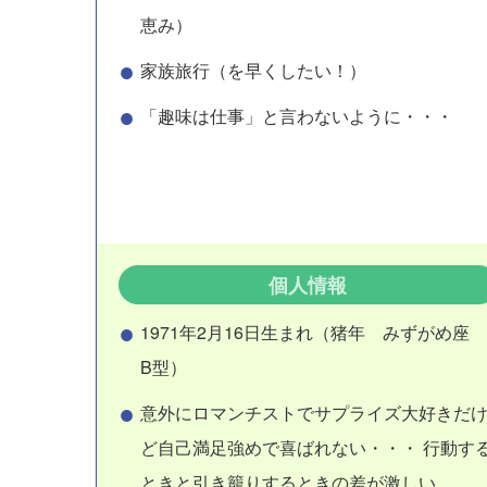
恵み）
家族旅行（を早くしたい！）
「趣味は仕事」と言わないように・・・
個人情報
1971年2月16日生まれ（猪年 みずがめ座
B型）
意外にロマンチストでサプライズ大好きだ
ど自己満足強めで喜ばれない・・・ 行動す
ときと引き籠りするときの差が激しい