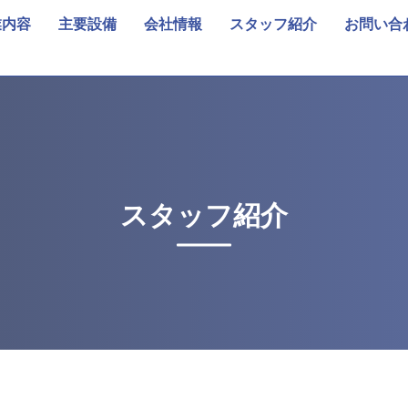
業内容
主要設備
会社情報
スタッフ紹介
お問い合
スタッフ紹介