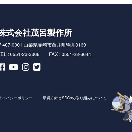
株式会社茂呂製作所
〒407-0001 山梨県韮崎市藤井町駒井3169
EL : 0551-23-3366
FAX : 0551-23-6644
ライバシーポリシー
環境方針とSDGs
の取り組みについて