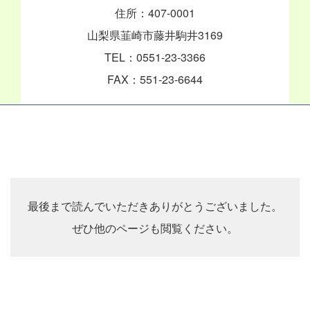
住所：407-0001
山梨県韮崎市藤井駒井3169
TEL：0551-23-3366
FAX：551-23-6644
最後まで読んでいただき
ありがとうございました。
ぜひ他のページも閲覧ください。