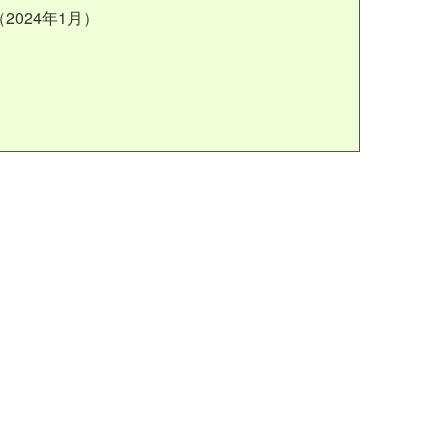
（2024年1月）