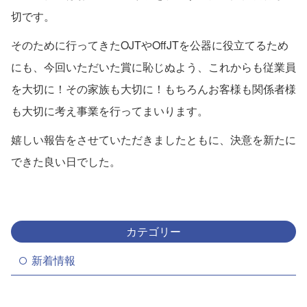
切です。
そのために行ってきたOJTやOffJTを公器に役立てるため
にも、今回いただいた賞に恥じぬよう、これからも従業員
を大切に！その家族も大切に！もちろんお客様も関係者様
も大切に考え事業を行ってまいります。
嬉しい報告をさせていただきましたともに、決意を新たに
できた良い日でした。
カテゴリー
新着情報