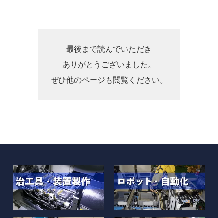
最後まで読んでいただき
ありがとうございました。
ぜひ他のページも閲覧ください。