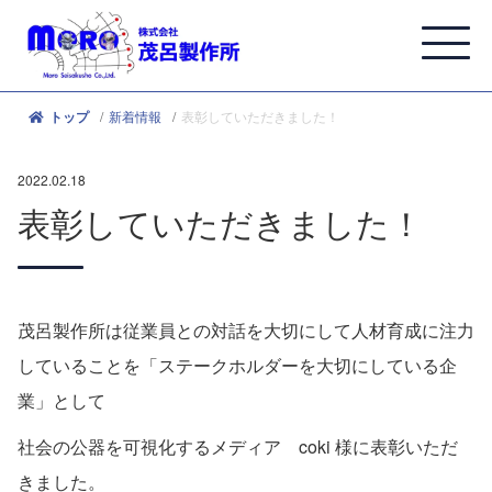
新着情報
表彰していただきました！
トップ
2022.02.18
表彰していただきました！
茂呂製作所は従業員との対話を大切にして人材育成に注力
していることを「ステークホルダーを大切にしている企
業」として
社会の公器を可視化するメディア coki 様に表彰いただ
きました。